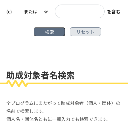
(c)
を含む
助成対象者名検索
全プログラムにまたがって助成対象者（個人・団体）の
名前で検索します。
個人名・団体名ともに一部入力でも検索できます。