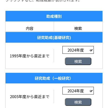
助成種別
内容
検索
研究助成(基礎研究)
1995年度から直近まで
研究助成（一般研究）
2005年度から直近まで