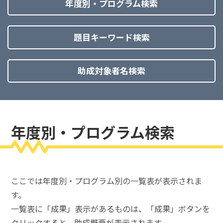
年度別・プログラム検索
題目キーワード検索
助成対象者名検索
年度別・プログラム検索
ここでは年度別・プログラム別の一覧表が表示されま
す。
一覧表に「成果」表示があるものは、「成果」ボタンを
クリックすると、助成概要が表示されます。