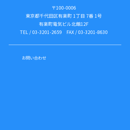
〒100-0006
東京都千代田区有楽町 1丁目 7番 1号
有楽町電気ビル北館12F
TEL / 03-3201-2659 FAX / 03-3201-8630
お問い合わせ