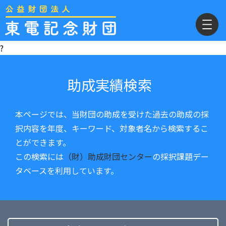
?
助成実績検索
本ページでは、当財団の助成を受けた過去の助成の採
択内容を年度、キーワード、対象者名から検索するこ
とができます。
この検索には
（財）助成財団センター
の採択課題デー
タベースを利用しています。