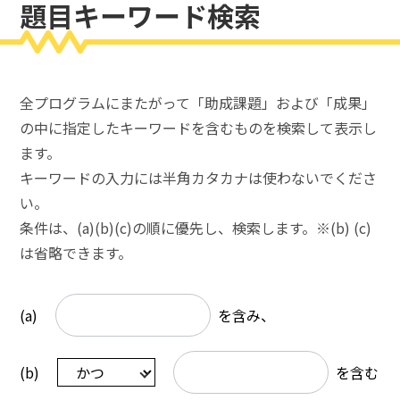
題目キーワード検索
全プログラムにまたがって「助成課題」および「成果」
の中に指定したキーワードを含むものを検索して表示し
ます。
キーワードの入力には半角カタカナは使わないでくださ
い。
条件は、(a)(b)(c)の順に優先し、検索します。※(b) (c)
は省略できます。
(a)
を含み、
(b)
を含む